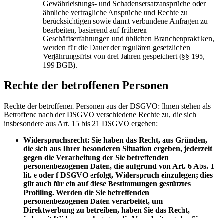
Gewährleistungs- und Schadensersatzansprüche oder
ähnliche vertragliche Ansprüche und Rechte zu
berücksichtigen sowie damit verbundene Anfragen zu
bearbeiten, basierend auf früheren
Geschäftserfahrungen und üblichen Branchenpraktiken,
werden für die Dauer der regulären gesetzlichen
Verjährungsfrist von drei Jahren gespeichert (§§ 195,
199 BGB).
Rechte der betroffenen Personen
Rechte der betroffenen Personen aus der DSGVO: Ihnen stehen als
Betroffene nach der DSGVO verschiedene Rechte zu, die sich
insbesondere aus Art. 15 bis 21 DSGVO ergeben:
Widerspruchsrecht: Sie haben das Recht, aus Gründen,
die sich aus Ihrer besonderen Situation ergeben, jederzeit
gegen die Verarbeitung der Sie betreffenden
personenbezogenen Daten, die aufgrund von Art. 6 Abs. 1
lit. e oder f DSGVO erfolgt, Widerspruch einzulegen; dies
gilt auch für ein auf diese Bestimmungen gestütztes
Profiling. Werden die Sie betreffenden
personenbezogenen Daten verarbeitet, um
Direktwerbung zu betreiben, haben Sie das Recht,