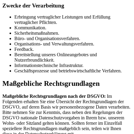
Zwecke der Verarbeitung
Erbringung vertraglicher Leistungen und Erfüllung
vertraglicher Pflichten.
Kommunikation.
Sicherheitsmaßnahmen.
Büro- und Organisationsverfahren.
Organisations- und Verwaltungsverfahren.
Feedback.
Bereitstellung unseres Onlineangebotes und
Nutzerfreundlichkeit.
Informationstechnische Infrastruktur.
Geschäftsprozesse und betriebswirtschaftliche Verfahren.
Maßgebliche Rechtsgrundlagen
Maßgebliche Rechtsgrundlagen nach der DSGVO:
Im
Folgenden erhalten Sie eine Übersicht der Rechtsgrundlagen der
DSGVO, auf deren Basis wir personenbezogene Daten verarbeiten.
Bitte nehmen Sie zur Kenntnis, dass neben den Regelungen der
DSGVO nationale Datenschutzvorgaben in Ihrem bzw. unserem
Wohn- oder Sitzland gelten können. Sollten ferner im Einzelfall
speziellere Rechtsgrundlagen maßgeblich sein, teilen wir Ihnen
diese in der Datenschutzerklärung mit.