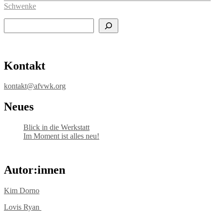
Schwenke
Suchen
Kontakt
kontakt@afvwk.org
Neues
Blick in die Werkstatt
Im Moment ist alles neu!
Autor:innen
Kim Dorno
Lovis Ryan