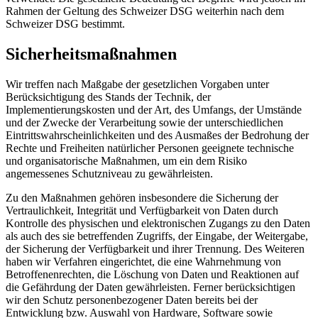
Rahmen der Geltung des Schweizer DSG weiterhin nach dem
Schweizer DSG bestimmt.
Sicherheitsmaßnahmen
Wir treffen nach Maßgabe der gesetzlichen Vorgaben unter
Berücksichtigung des Stands der Technik, der
Implementierungskosten und der Art, des Umfangs, der Umstände
und der Zwecke der Verarbeitung sowie der unterschiedlichen
Eintrittswahrscheinlichkeiten und des Ausmaßes der Bedrohung der
Rechte und Freiheiten natürlicher Personen geeignete technische
und organisatorische Maßnahmen, um ein dem Risiko
angemessenes Schutzniveau zu gewährleisten.
Zu den Maßnahmen gehören insbesondere die Sicherung der
Vertraulichkeit, Integrität und Verfügbarkeit von Daten durch
Kontrolle des physischen und elektronischen Zugangs zu den Daten
als auch des sie betreffenden Zugriffs, der Eingabe, der Weitergabe,
der Sicherung der Verfügbarkeit und ihrer Trennung. Des Weiteren
haben wir Verfahren eingerichtet, die eine Wahrnehmung von
Betroffenenrechten, die Löschung von Daten und Reaktionen auf
die Gefährdung der Daten gewährleisten. Ferner berücksichtigen
wir den Schutz personenbezogener Daten bereits bei der
Entwicklung bzw. Auswahl von Hardware, Software sowie