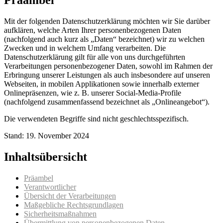
Mit der folgenden Datenschutzerklärung möchten wir Sie darüber
aufklären, welche Arten Ihrer personenbezogenen Daten
(nachfolgend auch kurz als „Daten“ bezeichnet) wir zu welchen
Zwecken und in welchem Umfang verarbeiten. Die
Datenschutzerklärung gilt für alle von uns durchgeführten
Verarbeitungen personenbezogener Daten, sowohl im Rahmen der
Erbringung unserer Leistungen als auch insbesondere auf unseren
Webseiten, in mobilen Applikationen sowie innerhalb externer
Onlinepräsenzen, wie z. B. unserer Social-Media-Profile
(nachfolgend zusammenfassend bezeichnet als „Onlineangebot“).
Die verwendeten Begriffe sind nicht geschlechtsspezifisch.
Stand: 19. November 2024
Inhaltsübersicht
Präambel
Verantwortlicher
Übersicht der Verarbeitungen
Maßgebliche Rechtsgrundlagen
Sicherheitsmaßnahmen
Übermittlung von personenbezogenen Daten