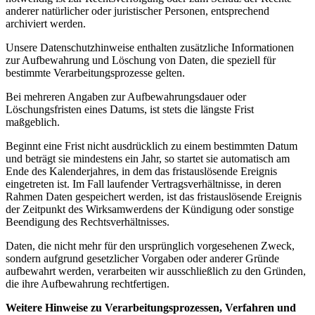
anderer natürlicher oder juristischer Personen, entsprechend
archiviert werden.
Unsere Datenschutzhinweise enthalten zusätzliche Informationen
zur Aufbewahrung und Löschung von Daten, die speziell für
bestimmte Verarbeitungsprozesse gelten.
Bei mehreren Angaben zur Aufbewahrungsdauer oder
Löschungsfristen eines Datums, ist stets die längste Frist
maßgeblich.
Beginnt eine Frist nicht ausdrücklich zu einem bestimmten Datum
und beträgt sie mindestens ein Jahr, so startet sie automatisch am
Ende des Kalenderjahres, in dem das fristauslösende Ereignis
eingetreten ist. Im Fall laufender Vertragsverhältnisse, in deren
Rahmen Daten gespeichert werden, ist das fristauslösende Ereignis
der Zeitpunkt des Wirksamwerdens der Kündigung oder sonstige
Beendigung des Rechtsverhältnisses.
Daten, die nicht mehr für den ursprünglich vorgesehenen Zweck,
sondern aufgrund gesetzlicher Vorgaben oder anderer Gründe
aufbewahrt werden, verarbeiten wir ausschließlich zu den Gründen,
die ihre Aufbewahrung rechtfertigen.
Weitere Hinweise zu Verarbeitungsprozessen, Verfahren und