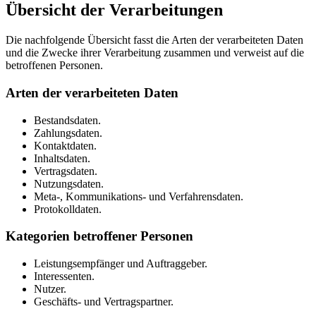
Übersicht der Verarbeitungen
Die nachfolgende Übersicht fasst die Arten der verarbeiteten Daten
und die Zwecke ihrer Verarbeitung zusammen und verweist auf die
betroffenen Personen.
Arten der verarbeiteten Daten
Bestandsdaten.
Zahlungsdaten.
Kontaktdaten.
Inhaltsdaten.
Vertragsdaten.
Nutzungsdaten.
Meta-, Kommunikations- und Verfahrensdaten.
Protokolldaten.
Kategorien betroffener Personen
Leistungsempfänger und Auftraggeber.
Interessenten.
Nutzer.
Geschäfts- und Vertragspartner.