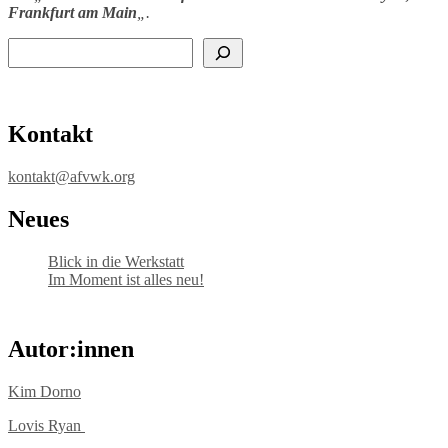
Frankfurt am Main
„.
Suchen
Kontakt
kontakt@afvwk.org
Neues
Blick in die Werkstatt
Im Moment ist alles neu!
Autor:innen
Kim Dorno
Lovis Ryan